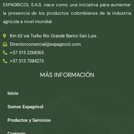
EXPAGRICOL S.A.S. nace como una iniciativa para aumentar
la presencia de los productos colombianos de la industria
agrícola a nivel mundial.
Km 62 vía Turbo Río Grande Barrio San Luis.
Directorcomercial@expagricol.com
+57 315 2268365
+57 313 7084273
MÁS INFORMACIÓN
Inicio
Somos Expagricol
Productos y Servicios
Contacto