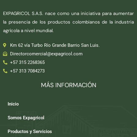
EXPAGRICOL S.A.S. nace como una iniciativa para aumentar
la presencia de los productos colombianos de la industria
agrícola a nivel mundial.
Km 62 vía Turbo Río Grande Barrio San Luis.
Directorcomercial@expagricol.com
+57 315 2268365
+57 313 7084273
MÁS INFORMACIÓN
Inicio
Somos Expagricol
Productos y Servicios